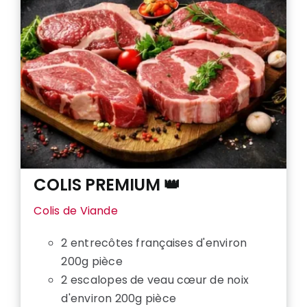
COLIS PREMIUM 👑
Colis de Viande
2 entrecôtes françaises d'environ
200g pièce
2 escalopes de veau cœur de noix
d'environ 200g pièce