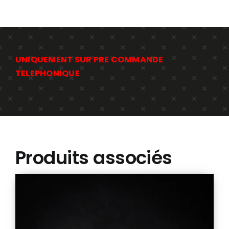
UNIQUEMENT SUR PRE COMMANDE
TELEPHONIQUE
Produits associés