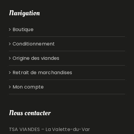
Navigation
Boutique
Conditionnement
Origine des viandes
Retrait de marchandises
Mon compte
Nous contacter
TSA VIANDES – La Valette-du-Var