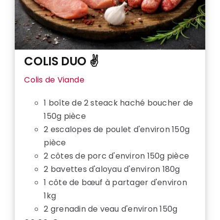
COLIS DUO ✌️
Colis de Viande
1 boîte de 2 steack haché boucher de
150g pièce
2 escalopes de poulet d'environ 150g
pièce
2 côtes de porc d'environ 150g pièce
2 bavettes d'aloyau d'environ 180g
1 côte de bœuf à partager d'environ
1kg
2 grenadin de veau d'environ 150g