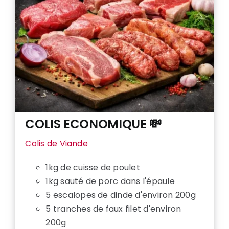
COLIS ECONOMIQUE 💸
Colis de Viande
1kg de cuisse de poulet
1kg sauté de porc dans l'épaule
5 escalopes de dinde d'environ 200g
5 tranches de faux filet d'environ
200g