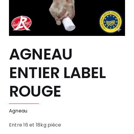
AGNEAU
ENTIER LABEL
ROUGE
Agneau
Entre 16 et 18kg pièce