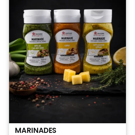
MARINADES