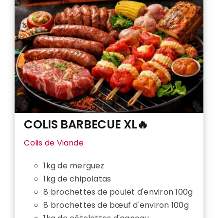
COLIS BARBECUE XL🔥
Colis de Viande
1kg de merguez
1kg de chipolatas
8 brochettes de poulet d'environ 100g
8 brochettes de bœuf d'environ 100g