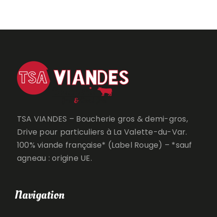
TSA VIANDES – Boucherie gros & demi-gros,
Drive pour particuliers à La Valette-du-Var.
100% viande française* (Label Rouge) – *sauf
agneau : origine UE.
Navigation
Boutique