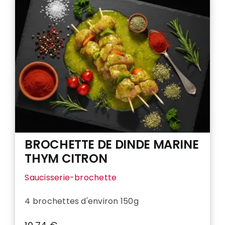
BROCHETTE DE DINDE MARINE
THYM CITRON
Saucisserie-brochette
4 brochettes d'environ 150g