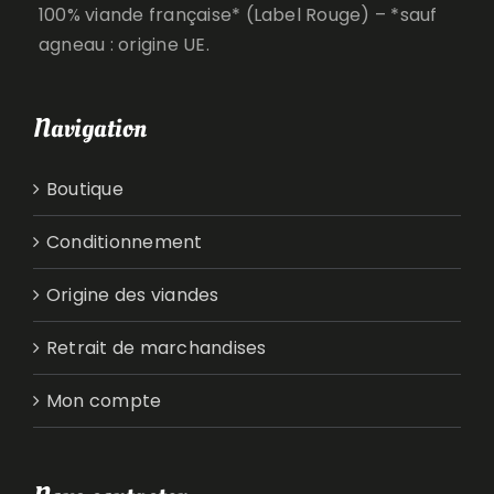
100% viande française* (Label Rouge) – *sauf
agneau : origine UE.
Navigation
Boutique
Conditionnement
Origine des viandes
Retrait de marchandises
Mon compte