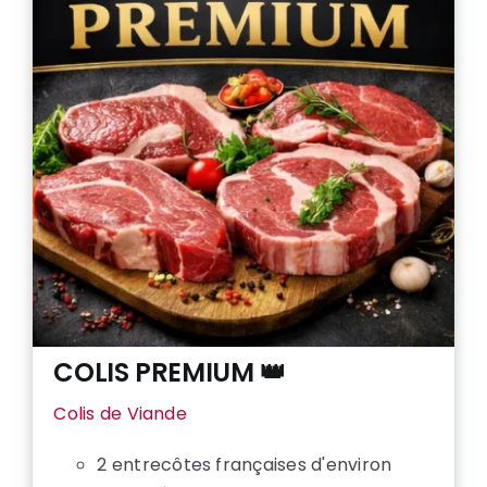
COLIS PREMIUM 👑
Colis de Viande
2 entrecôtes françaises d'environ