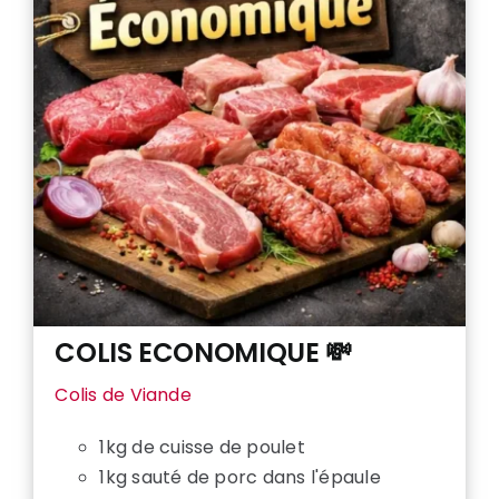
COLIS ECONOMIQUE 💸
Colis de Viande
1kg de cuisse de poulet
1kg sauté de porc dans l'épaule